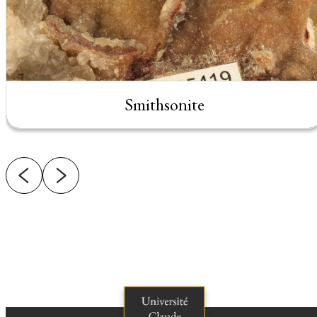
Smithsonite