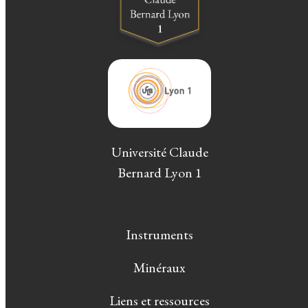
Université Claude
Bernard Lyon 1
Instruments
Minéraux
Liens et ressources