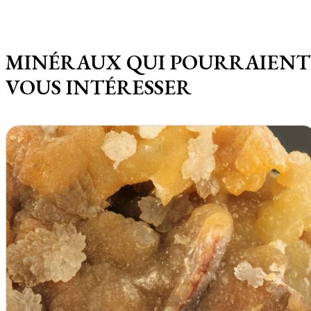
MINÉRAUX QUI POURRAIENT
VOUS INTÉRESSER