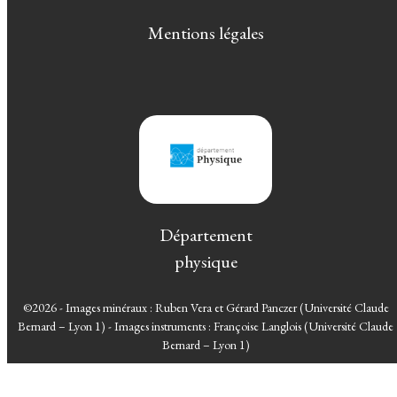
Mentions légales
Département
physique
©2026 - Images minéraux : Ruben Vera et Gérard Panczer (Université Claude
Bernard – Lyon 1) - Images instruments : Françoise Langlois (Université Claude
Bernard – Lyon 1)