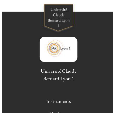
Université Claude
Bernard Lyon 1
Instruments