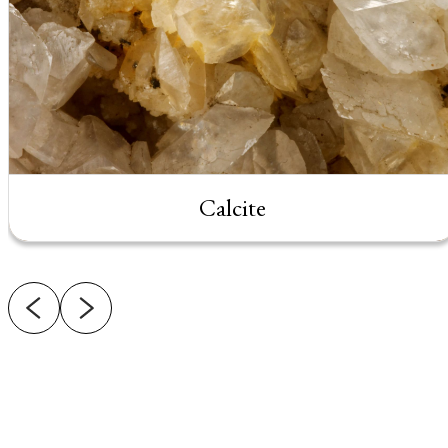
Calcite