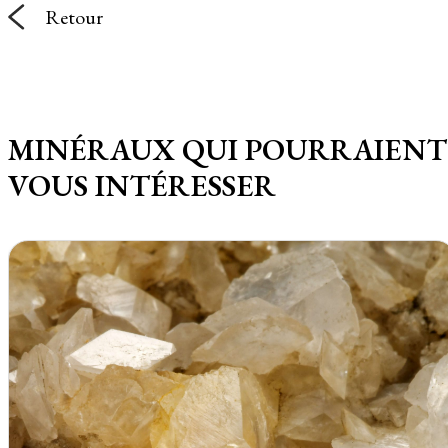
Retour
MINÉRAUX QUI POURRAIENT
VOUS INTÉRESSER