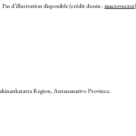
Pas d’illustration disponible (crédit dessin :
macrovector
akinankaratra Region, Antananarivo Province,