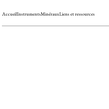
Accueil
Instruments
Minéraux
Liens et ressources