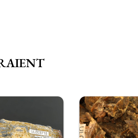
RAIENT