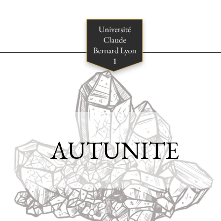
AUTUNITE