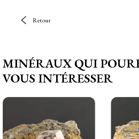
Retour
MINÉRAUX QUI POUR
VOUS INTÉRESSER