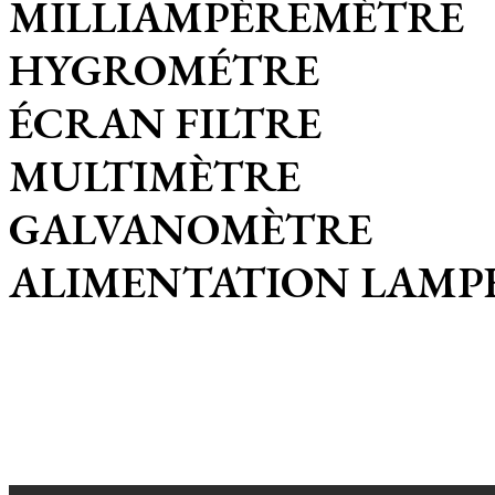
MILLIAMPÈREMÈTRE
HYGROMÉTRE
ÉCRAN FILTRE
MULTIMÈTRE
GALVANOMÈTRE
ALIMENTATION LAMP