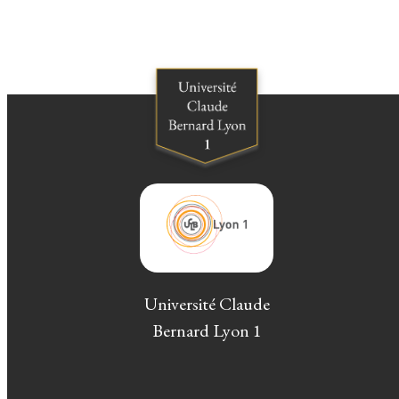
Université Claude
Bernard Lyon 1