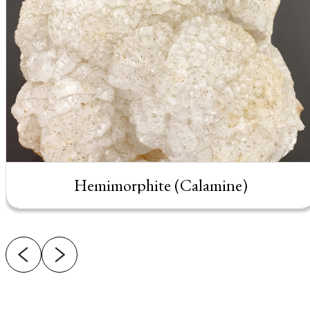
Hemimorphite (Calamine)