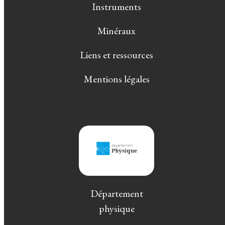
Instruments
Minéraux
Liens et ressources
Mentions légales
Département
physique