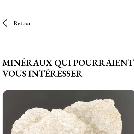
Retour
MINÉRAUX QUI POURRAIENT
VOUS INTÉRESSER