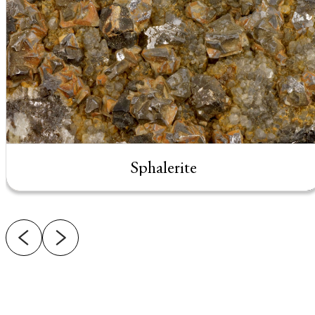
Sphalerite