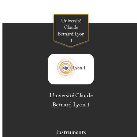
Université Claude
Bernard Lyon 1
Instruments