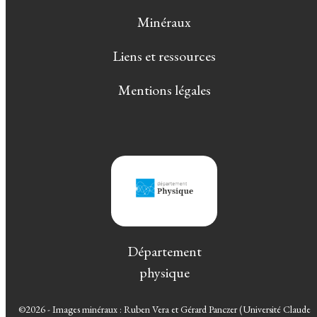
Minéraux
Liens et ressources
Mentions légales
Département
physique
©2026 - Images minéraux : Ruben Vera et Gérard Panczer (Université Claude