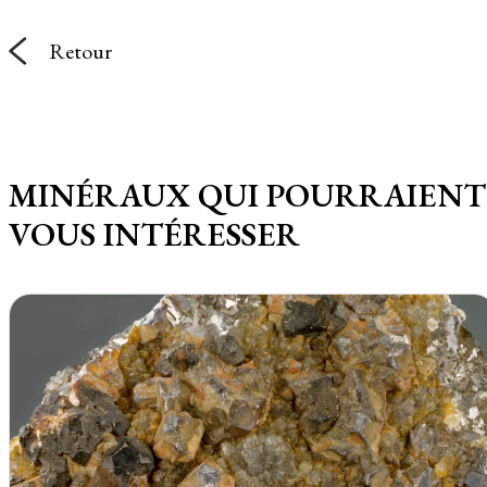
Retour
MINÉRAUX QUI POURRAIENT
VOUS INTÉRESSER