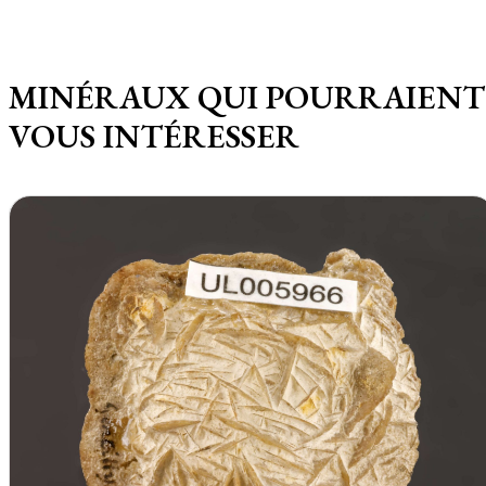
MINÉRAUX QUI POURRAIENT
VOUS INTÉRESSER