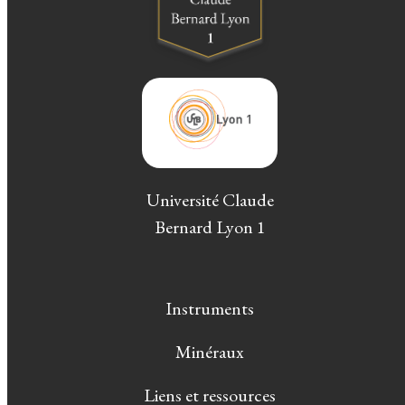
Université Claude
Bernard Lyon 1
Instruments
Minéraux
Liens et ressources