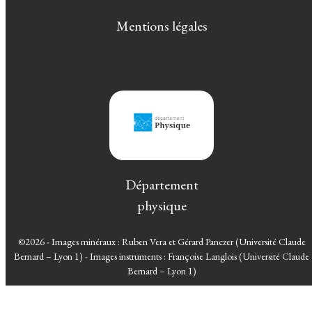
Mentions légales
Département
physique
©2026 - Images minéraux : Ruben Vera et Gérard Panczer (Université Claude
Bernard – Lyon 1) - Images instruments : Françoise Langlois (Université Claude
Bernard – Lyon 1)