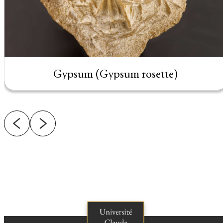
Gypsum (Gypsum rosette)