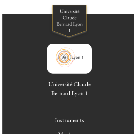
Université Claude
Bernard Lyon 1
Instruments