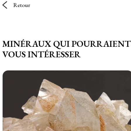
Retour
MINÉRAUX QUI POURRAIENT
VOUS INTÉRESSER