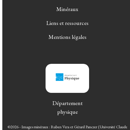
Minéraux
Liens et ressources
Mentions légales
Département
physique
©2026 - Images minéraux : Ruben Vera et Gérard Panczer (Université Claude