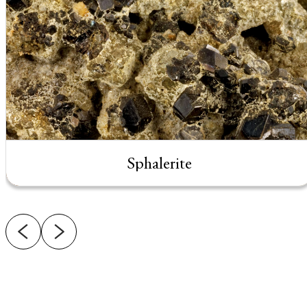
Sphalerite