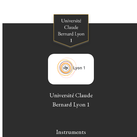
Université Claude
Bernard Lyon 1
Instruments