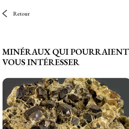
Retour
MINÉRAUX QUI POURRAIENT
VOUS INTÉRESSER