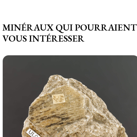
MINÉRAUX QUI POURRAIENT
VOUS INTÉRESSER