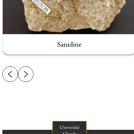
Sanidine