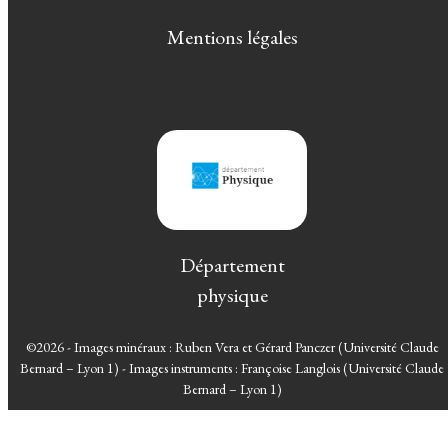
Mentions légales
Département
physique
©2026 - Images minéraux : Ruben Vera et Gérard Panczer (Université Claude
Bernard – Lyon 1) - Images instruments : Françoise Langlois (Université Claude
Bernard – Lyon 1)