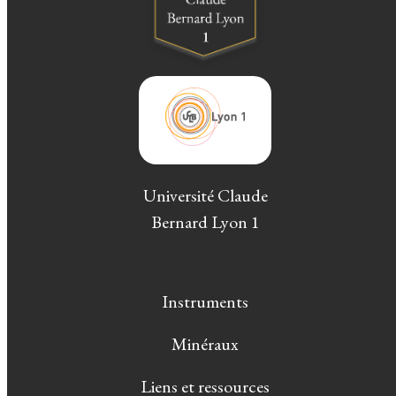
Université Claude
Bernard Lyon 1
Instruments
Minéraux
Liens et ressources