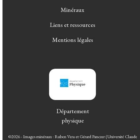
Minéraux
Liens et ressources
Mentions légales
Département
physique
©2026 - Images minéraux : Ruben Vera et Gérard Panczer (Université Claude