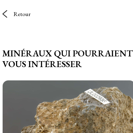
Retour
MINÉRAUX QUI POURRAIENT
VOUS INTÉRESSER