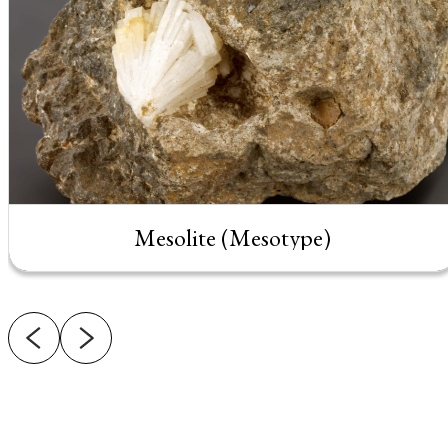
Mesolite (Mesotype)