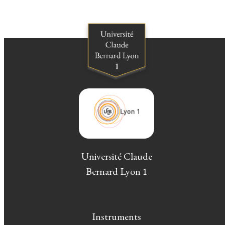
Université Claude
Bernard Lyon 1
Instruments