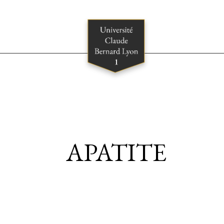
APATITE