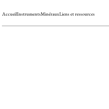
Accueil
Instruments
Minéraux
Liens et ressources