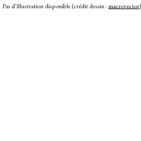
Pas d’illustration disponible (crédit dessin :
macrovector