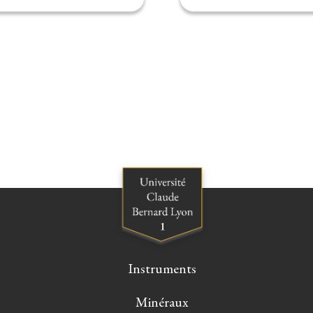
Instruments
Minéraux