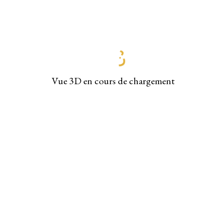
Vue 3D en cours de chargement