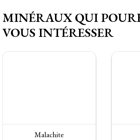
MINÉRAUX QUI POUR
VOUS INTÉRESSER
Malachite