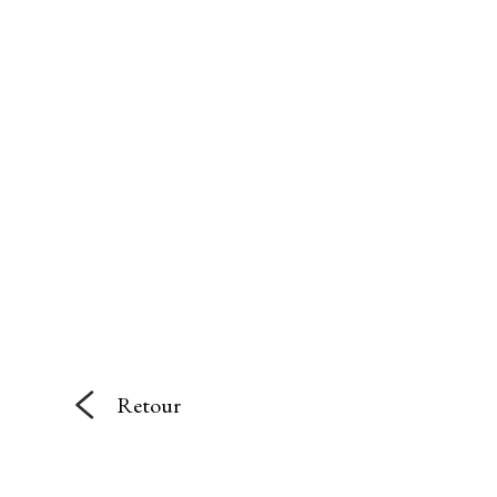
Retour