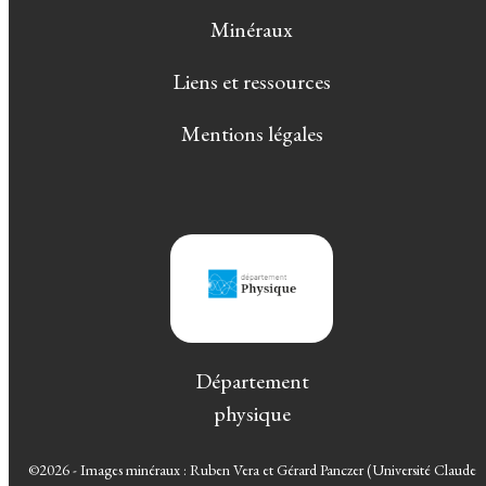
Minéraux
Liens et ressources
Mentions légales
Département
physique
©2026 - Images minéraux : Ruben Vera et Gérard Panczer (Université Claude