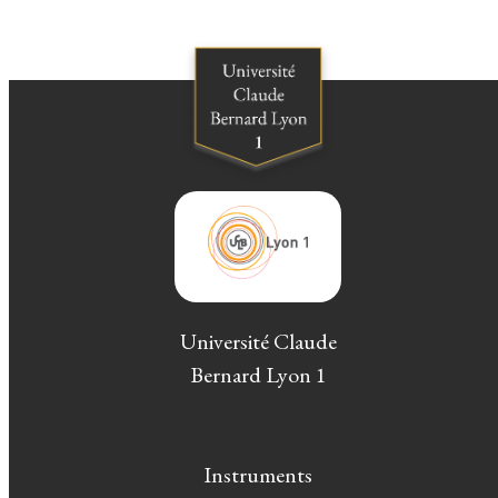
Université Claude
Bernard Lyon 1
Instruments