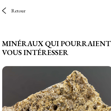
Retour
MINÉRAUX QUI POURRAIENT
VOUS INTÉRESSER