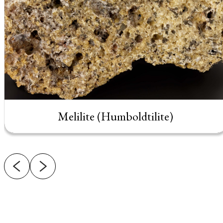
Melilite (Humboldtilite)