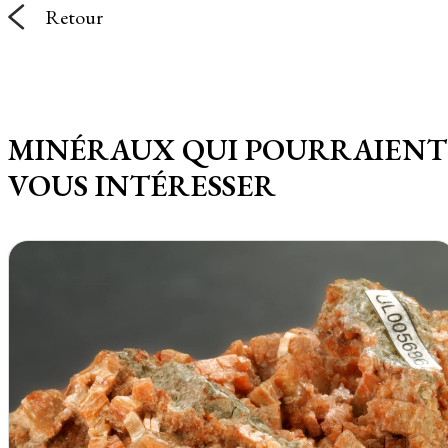
Retour
MINÉRAUX QUI POURRAIENT
VOUS INTÉRESSER