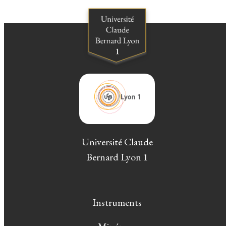
Université Claude
Bernard Lyon 1
Instruments