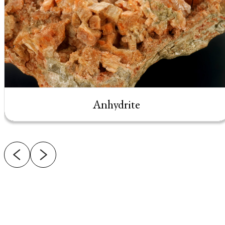
Anhydrite