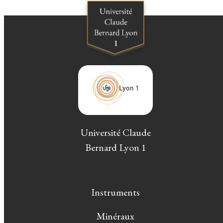
Université Claude
Bernard Lyon 1
Instruments
Minéraux