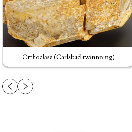
Orthoclase (Carlsbad twinnning)