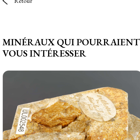
Retour
MINÉRAUX QUI POURRAIENT
VOUS INTÉRESSER