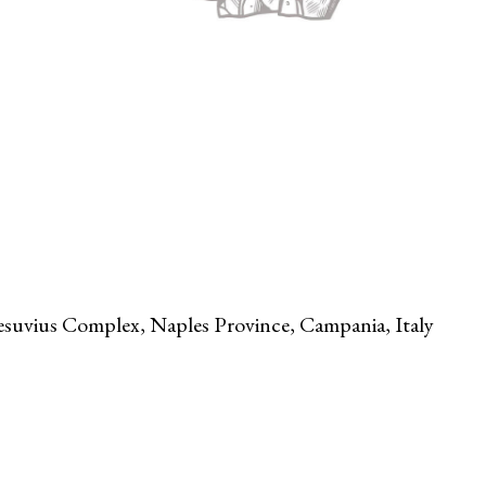
vius Complex, Naples Province, Campania, Italy