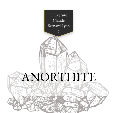
ANORTHITE