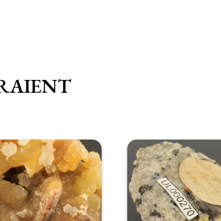
RAIENT