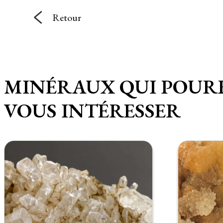
Retour
MINÉRAUX QUI POUR
VOUS INTÉRESSER