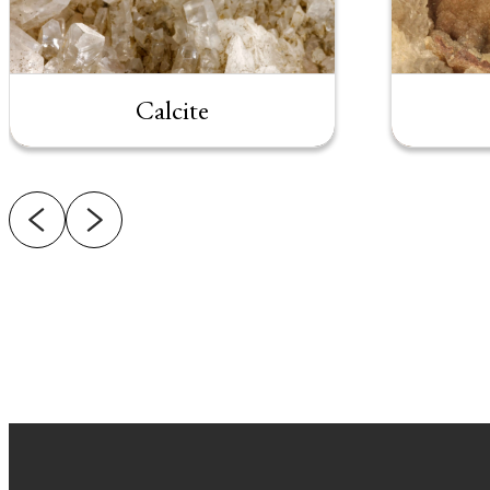
Calcite