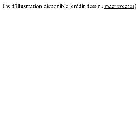
Pas d’illustration disponible (crédit dessin :
macrovector