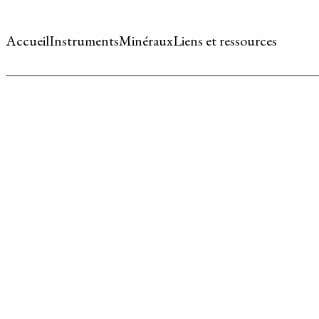
Accueil
Instruments
Minéraux
Liens et ressources