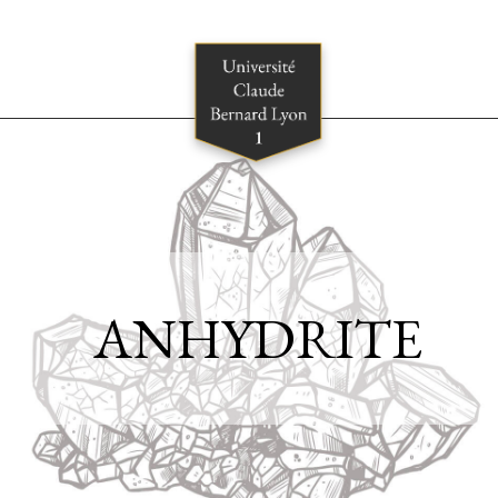
ANHYDRITE