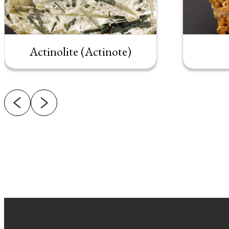
Actinolite (Actinote)