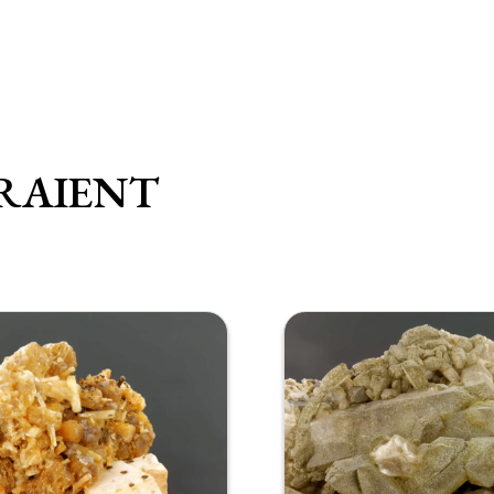
RAIENT