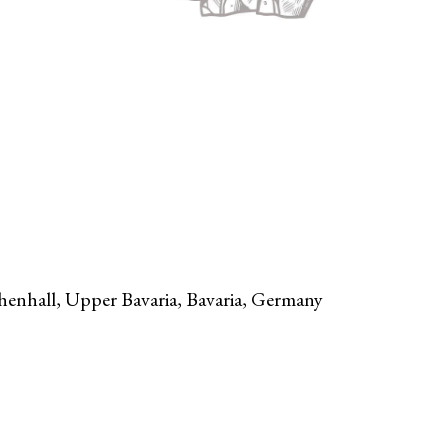
enhall, Upper Bavaria, Bavaria, Germany