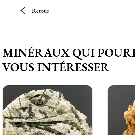
Retour
MINÉRAUX QUI POUR
VOUS INTÉRESSER