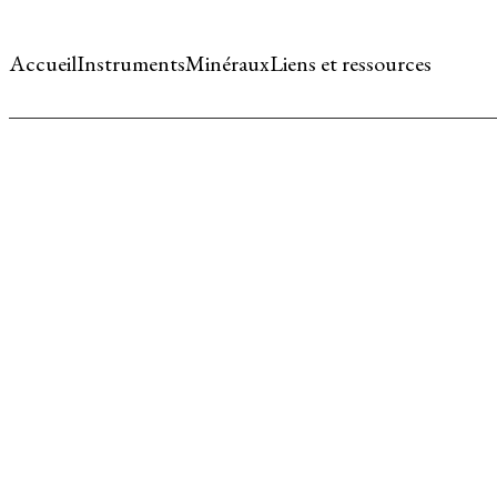
Accueil
Instruments
Minéraux
Liens et ressources