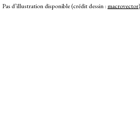
Pas d’illustration disponible (crédit dessin :
macrovector