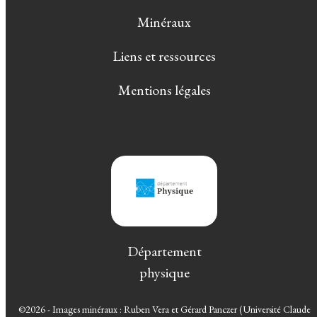
Minéraux
Liens et ressources
Mentions légales
Département
physique
©2026 - Images minéraux : Ruben Vera et Gérard Panczer (Université Claude