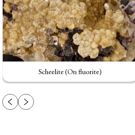
Scheelite (On fluorite)