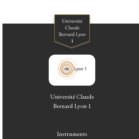
Université Claude
Bernard Lyon 1
Instruments