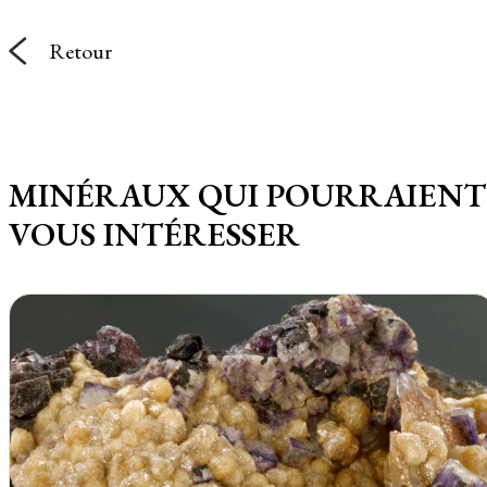
Retour
MINÉRAUX QUI POURRAIENT
VOUS INTÉRESSER