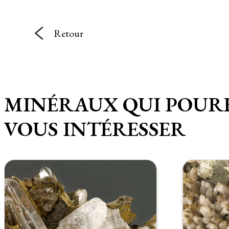
Retour
MINÉRAUX QUI POUR
VOUS INTÉRESSER