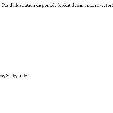
Pas d’illustration disponible (crédit dessin :
macrovector
 Sicily, Italy