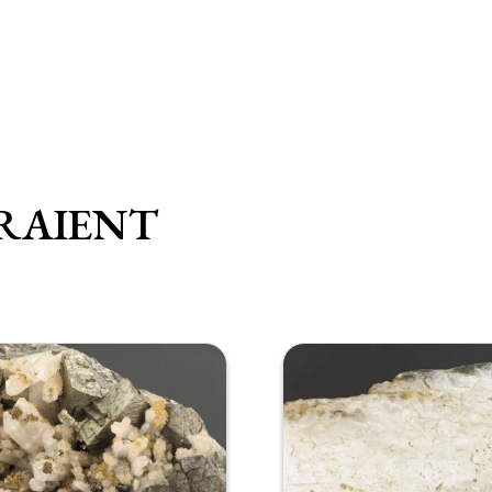
RAIENT