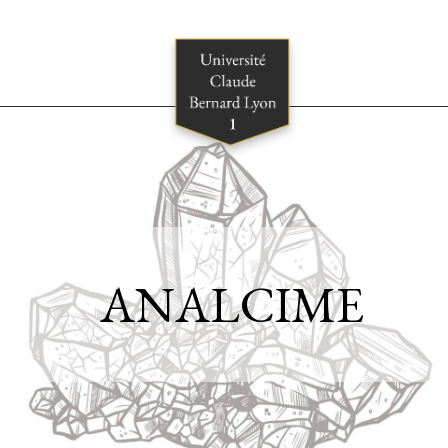
ANALCIME