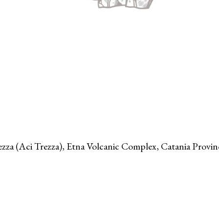
zza (Aci Trezza), Etna Volcanic Complex, Catania Province,