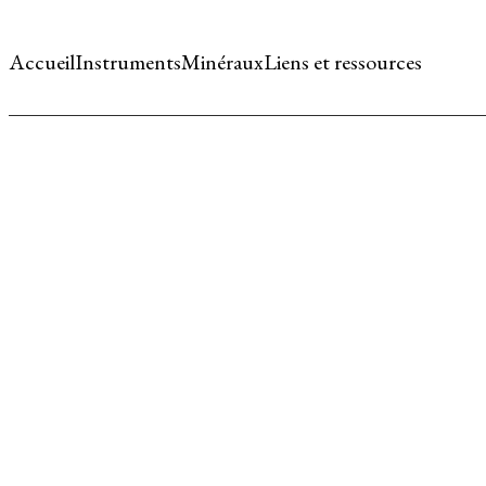
Accueil
Instruments
Minéraux
Liens et ressources