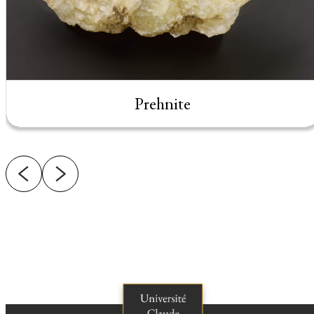
Prehnite