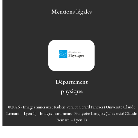
Mentions légales
Département
physique
©2026 - Images minéraux : Ruben Vera et Gérard Panczer (Université Claude
Bernard – Lyon 1) - Images instruments : Françoise Langlois (Université Claude
Bernard – Lyon 1)