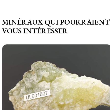
MINÉRAUX QUI POURRAIENT
VOUS INTÉRESSER