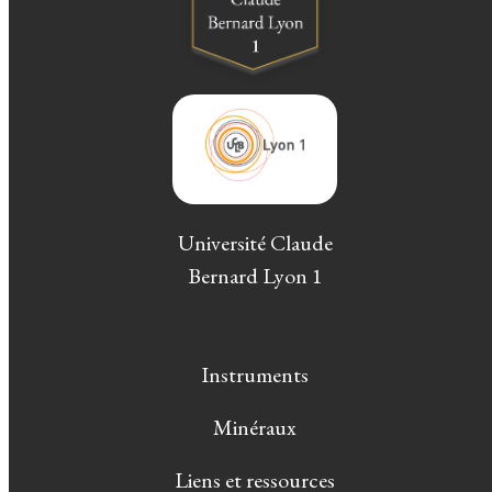
Université Claude
Bernard Lyon 1
Instruments
Minéraux
Liens et ressources