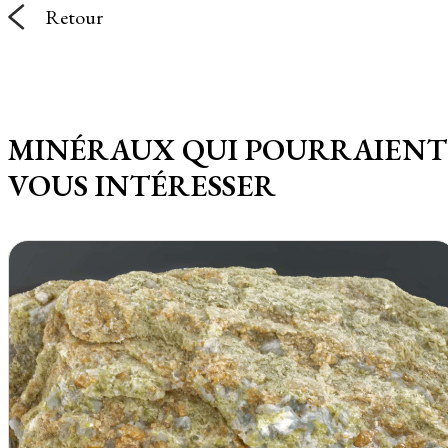
Retour
MINÉRAUX QUI POURRAIENT
VOUS INTÉRESSER