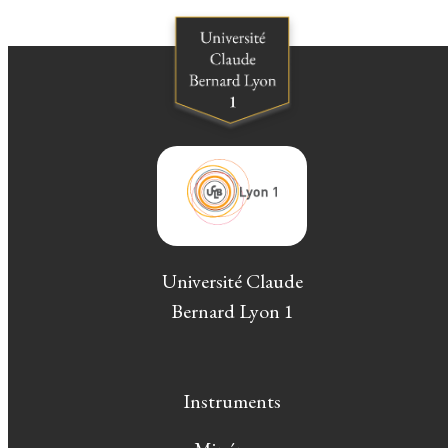
Université Claude
Bernard Lyon 1
Instruments