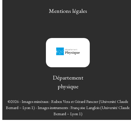
Mentions légales
Département
physique
©2026 - Images minéraux : Ruben Vera et Gérard Panczer (Université Claude
Bernard – Lyon 1) - Images instruments : Françoise Langlois (Université Claude
Bernard – Lyon 1)