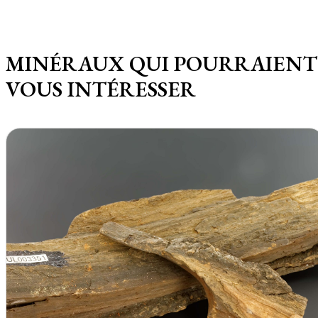
MINÉRAUX QUI POURRAIENT
VOUS INTÉRESSER