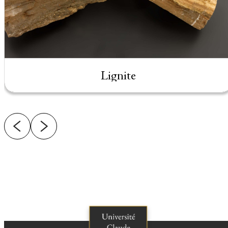
Lignite