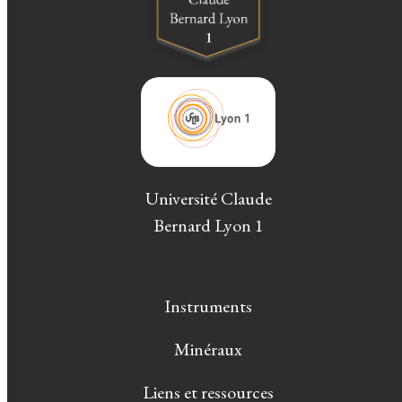
Université Claude
Bernard Lyon 1
Instruments
Minéraux
Liens et ressources