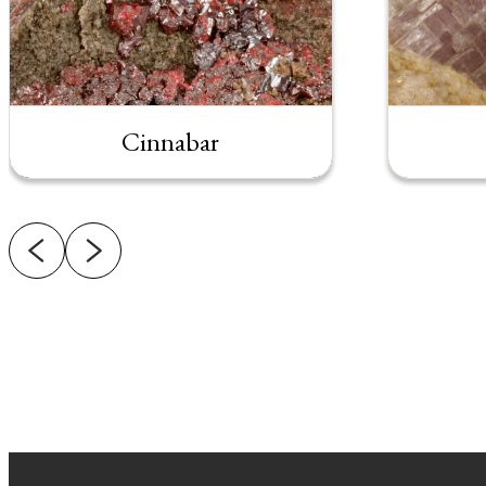
Cinnabar