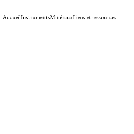
Accueil
Instruments
Minéraux
Liens et ressources