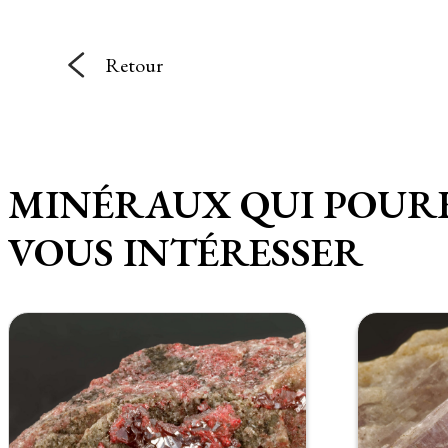
Retour
MINÉRAUX QUI POUR
VOUS INTÉRESSER