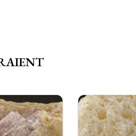
RAIENT