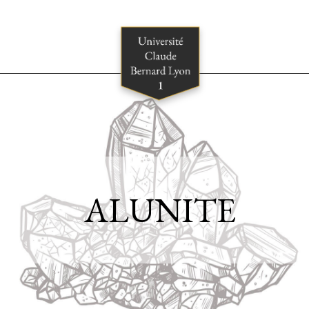
ALUNITE