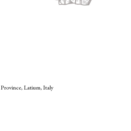
Province, Latium, Italy