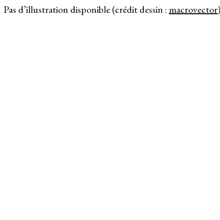
Pas d’illustration disponible (crédit dessin :
macrovector