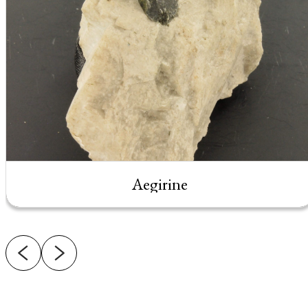
Aegirine