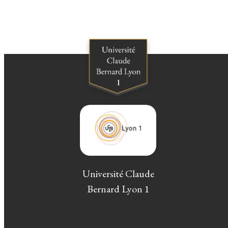
Université Claude
Bernard Lyon 1