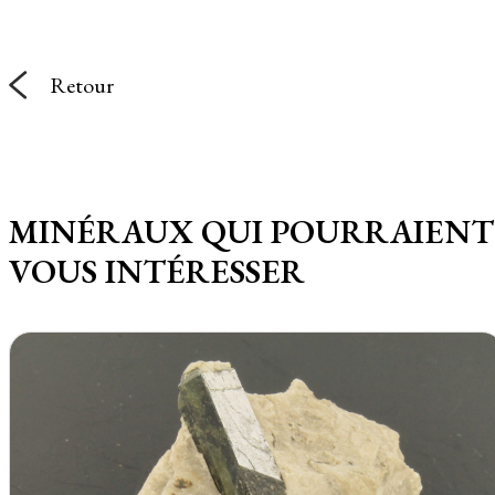
Retour
MINÉRAUX QUI POURRAIENT
VOUS INTÉRESSER