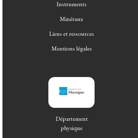
Instruments
Minéraux
Liens et ressources
Mentions légales
Département
physique