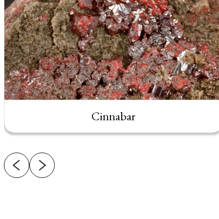
Cinnabar