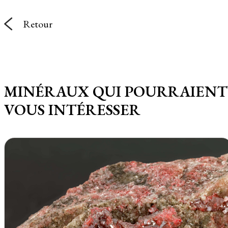
Retour
MINÉRAUX QUI POURRAIENT
VOUS INTÉRESSER