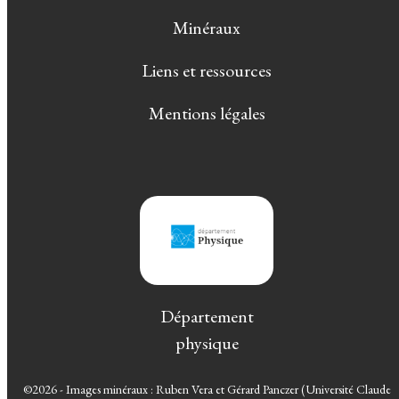
Minéraux
Liens et ressources
Mentions légales
Département
physique
©2026 - Images minéraux : Ruben Vera et Gérard Panczer (Université Claude