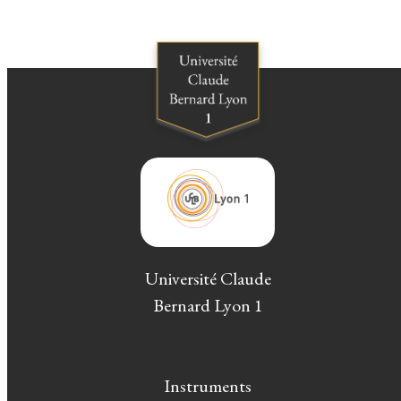
Université Claude
Bernard Lyon 1
Instruments