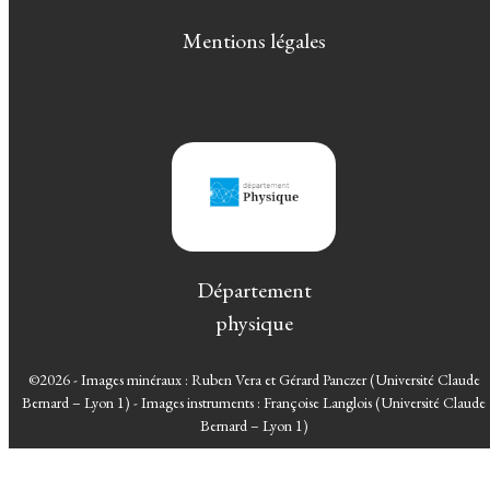
Mentions légales
Département
physique
©2026 - Images minéraux : Ruben Vera et Gérard Panczer (Université Claude
Bernard – Lyon 1) - Images instruments : Françoise Langlois (Université Claude
Bernard – Lyon 1)