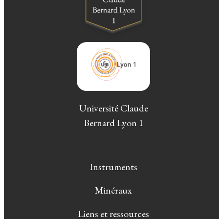
Université Claude
Bernard Lyon 1
Instruments
Minéraux
Liens et ressources