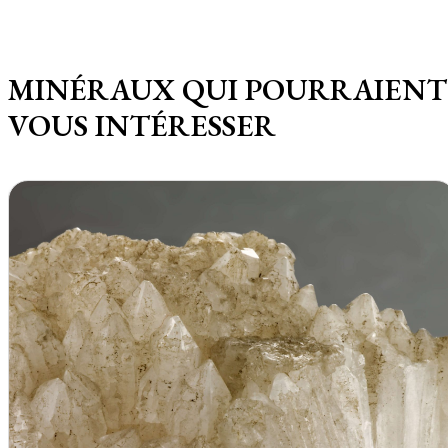
MINÉRAUX QUI POURRAIENT
VOUS INTÉRESSER