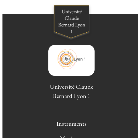
Université Claude
Bernard Lyon 1
Instruments