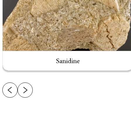
Sanidine