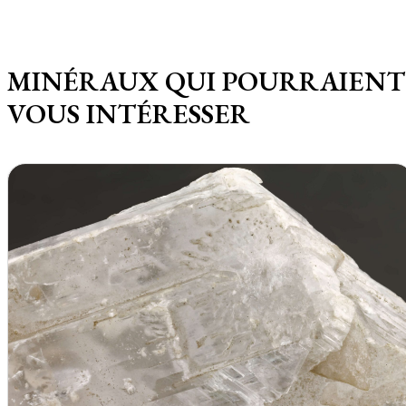
MINÉRAUX QUI POURRAIENT
VOUS INTÉRESSER