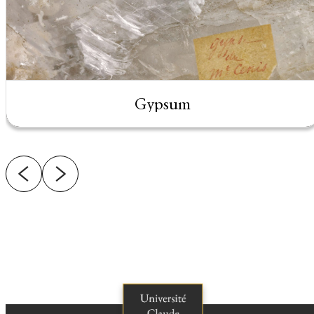
Gypsum