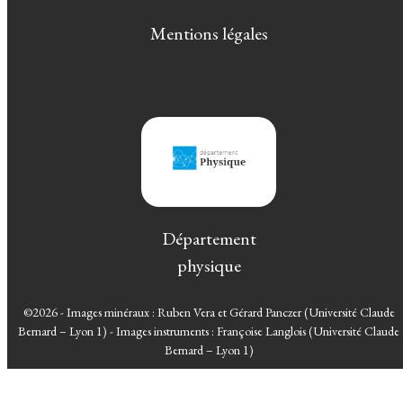
Mentions légales
Département
physique
©2026 - Images minéraux : Ruben Vera et Gérard Panczer (Université Claude
Bernard – Lyon 1) - Images instruments : Françoise Langlois (Université Claude
Bernard – Lyon 1)