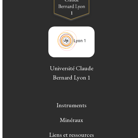
Université Claude
Bernard Lyon 1
Instruments
Minéraux
Liens et ressources