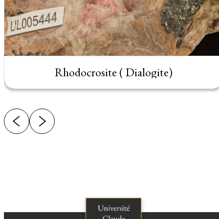
Rhodocrosite ( Dialogite)