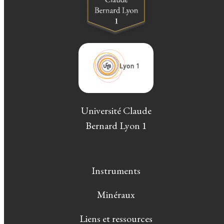
Université Claude
Bernard Lyon 1
Instruments
Minéraux
Liens et ressources