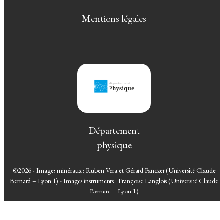
Mentions légales
Département
physique
©2026 - Images minéraux : Ruben Vera et Gérard Panczer (Université Claude
Bernard – Lyon 1) - Images instruments : Françoise Langlois (Université Claude
Bernard – Lyon 1)