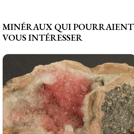
MINÉRAUX QUI POURRAIENT
VOUS INTÉRESSER