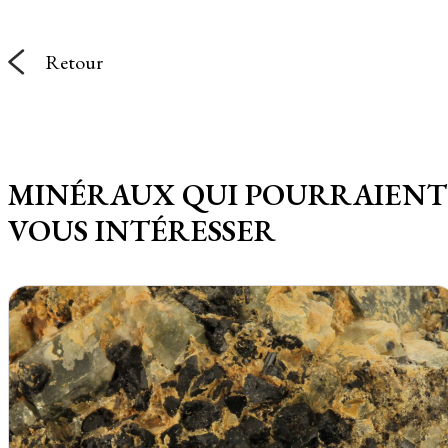
Retour
MINÉRAUX QUI POURRAIENT
VOUS INTÉRESSER