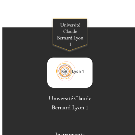
Université Claude
Bernard Lyon 1
Instruments