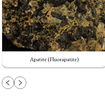
Apatite (Fluorapatite)