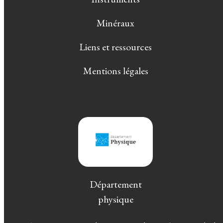
Minéraux
Liens et ressources
Mentions légales
Département
physique